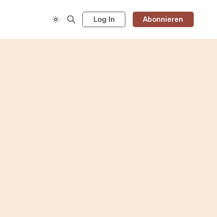
Log In
Abonnieren