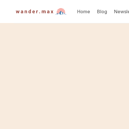
Home
Blog
Newsle