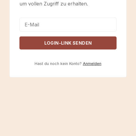
um vollen Zugriff zu erhalten.
LOGIN-LINK SENDEN
Hast du noch kein Konto?
Anmelden