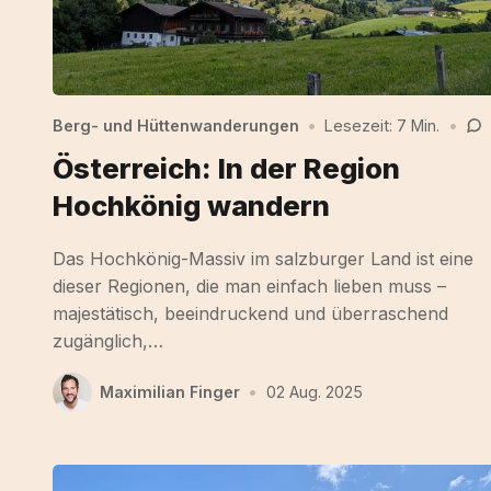
Berg- und Hüttenwanderungen
•
Lesezeit: 7 Min.
•
Österreich: In der Region
Hochkönig wandern
Das Hochkönig-Massiv im salzburger Land ist eine
dieser Regionen, die man einfach lieben muss –
majestätisch, beeindruckend und überraschend
zugänglich,…
Maximilian Finger
•
02 Aug. 2025