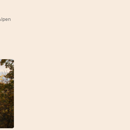
Alpen