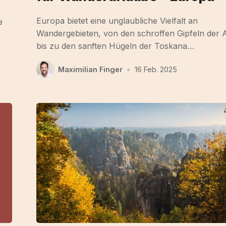
Europa bietet eine unglaubliche Vielfalt an
e
Wandergebieten, von den schroffen Gipfeln der 
bis zu den sanften Hügeln der Toskana…
Maximilian Finger
•
16 Feb. 2025