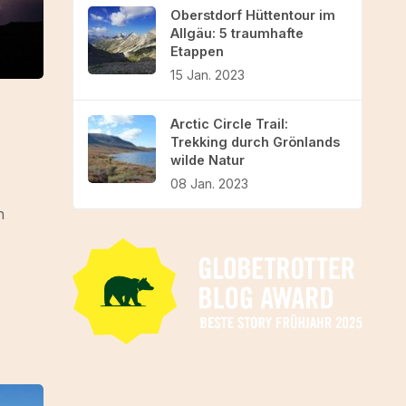
Oberstdorf Hüttentour im
Allgäu: 5 traumhafte
Etappen
15 Jan. 2023
Arctic Circle Trail:
Trekking durch Grönlands
wilde Natur
08 Jan. 2023
n