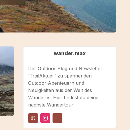
wander.max
Der Outdoor Blog und Newsletter
'TrailAktuell' zu spannenden
Outdoor-Abenteuern und
Neuigkeiten aus der Welt des
Wanderns. Hier findest du deine
nächste Wandertour!