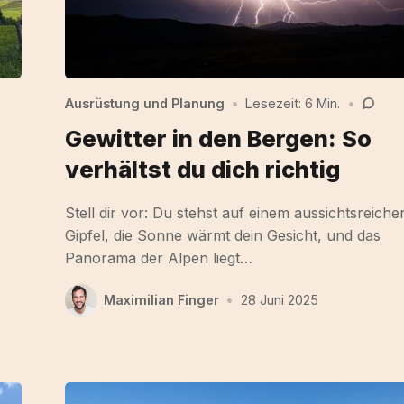
Ausrüstung und Planung
•
Lesezeit: 6 Min.
•
Gewitter in den Bergen: So
verhältst du dich richtig
Stell dir vor: Du stehst auf einem aussichtsreiche
Gipfel, die Sonne wärmt dein Gesicht, und das
Panorama der Alpen liegt…
Maximilian Finger
•
28 Juni 2025