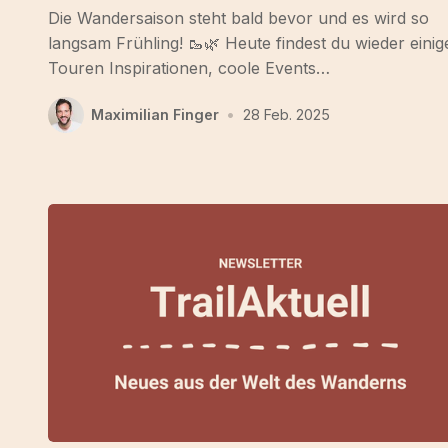
Die Wandersaison steht bald bevor und es wird so
langsam Frühling! 🥾🌿 Heute findest du wieder einig
Touren Inspirationen, coole Events…
Maximilian Finger
•
28 Feb. 2025