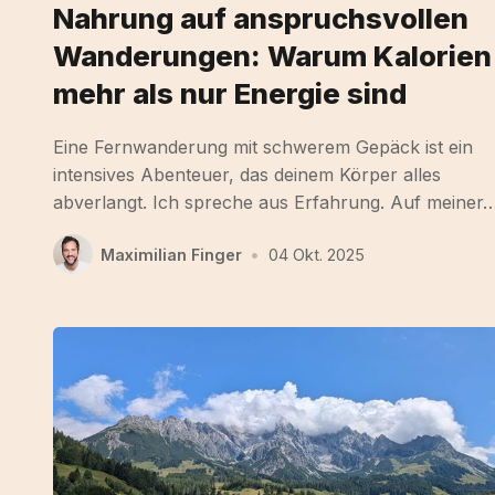
Nahrung auf anspruchsvollen
Wanderungen: Warum Kalorien
mehr als nur Energie sind
Eine Fernwanderung mit schwerem Gepäck ist ein
intensives Abenteuer, das deinem Körper alles
abverlangt. Ich spreche aus Erfahrung. Auf meiner
Maximilian Finger
•
04 Okt. 2025