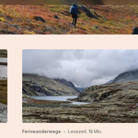
Fernwanderwege
•
Lesezeit: 18 Min.