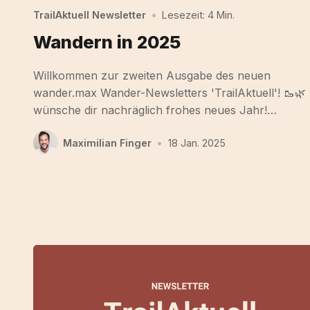
TrailAktuell Newsletter
•
Lesezeit: 4 Min.
Wandern in 2025
Willkommen zur zweiten Ausgabe des neuen
wander.max Wander-Newsletters 'TrailAktuell'! 🥾🌿 
wünsche dir nachräglich frohes neues Jahr!…
Maximilian Finger
•
18 Jan. 2025