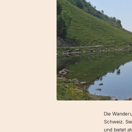
Die Wanderu
Schweiz. Si
und bietet a