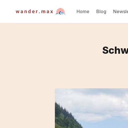
Home
Blog
Newsle
Schw