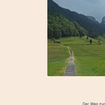
Der Weg zum