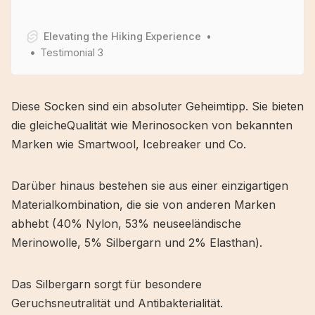
Elevating the Hiking Experience
Testimonial 3
Diese Socken sind ein absoluter Geheimtipp. Sie bieten
die gleicheQualität wie Merinosocken von bekannten
Marken wie Smartwool, Icebreaker und Co.
Darüber hinaus bestehen sie aus einer einzigartigen
Materialkombination, die sie von anderen Marken
abhebt (40% Nylon, 53% neuseeländische
Merinowolle, 5% Silbergarn und 2% Elasthan).
Das Silbergarn sorgt für besondere
Geruchsneutralität und Antibakterialität.