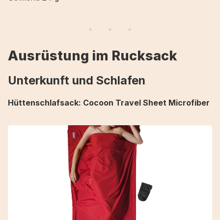
Ausrüstung im Rucksack
Unterkunft und Schlafen
Hüttenschlafsack: Cocoon Travel Sheet Microfiber