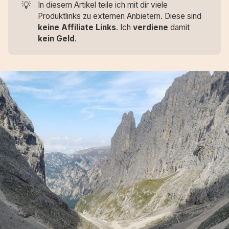
💡
In diesem Artikel teile ich mit dir viele
Produktlinks zu externen Anbietern. Diese sind
keine Affiliate Links
. Ich
verdiene
damit
kein Geld
.