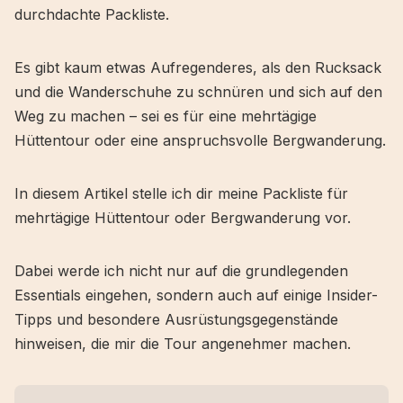
durchdachte Packliste.
Es gibt kaum etwas Aufregenderes, als den Rucksack
und die Wanderschuhe zu schnüren und sich auf den
Weg zu machen – sei es für eine mehrtägige
Hüttentour oder eine anspruchsvolle Bergwanderung.
In diesem Artikel stelle ich dir meine Packliste für
mehrtägige Hüttentour oder Bergwanderung vor.
Dabei werde ich nicht nur auf die grundlegenden
Essentials eingehen, sondern auch auf einige Insider-
Tipps und besondere Ausrüstungsgegenstände
hinweisen, die mir die Tour angenehmer machen.