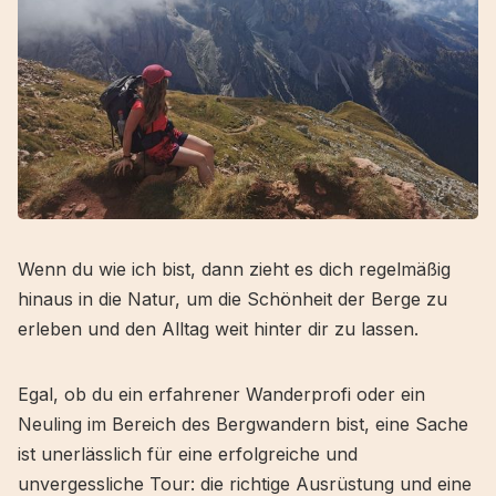
Wenn du wie ich bist, dann zieht es dich regelmäßig
hinaus in die Natur, um die Schönheit der Berge zu
erleben und den Alltag weit hinter dir zu lassen.
Egal, ob du ein erfahrener Wanderprofi oder ein
Neuling im Bereich des Bergwandern bist, eine Sache
ist unerlässlich für eine erfolgreiche und
unvergessliche Tour: die richtige Ausrüstung und eine