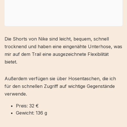
Die Shorts von Nike sind leicht, bequem, schnell
trocknend und haben eine eingenähte Unterhose, was
mir auf dem Trail eine ausgezeichnete Flexibilität
bietet.
Außerdem verfügen sie über Hosentaschen, die ich
für den schnellen Zugriff auf wichtige Gegenstände
verwende.
Preis: 32 €
Gewicht: 136 g