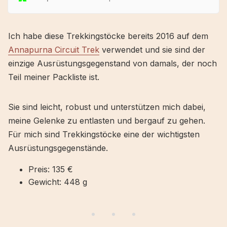
Ich habe diese Trekkingstöcke bereits 2016 auf dem
Annapurna Circuit Trek
verwendet und sie sind der
einzige Ausrüstungsgegenstand von damals, der noch
Teil meiner Packliste ist.
Sie sind leicht, robust und unterstützen mich dabei,
meine Gelenke zu entlasten und bergauf zu gehen.
Für mich sind Trekkingstöcke eine der wichtigsten
Ausrüstungsgegenstände.
Preis: 135 €
Gewicht: 448 g