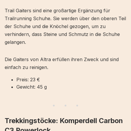
Trail Gaiters sind eine großartige Ergänzung für
Trailrunning Schuhe. Sie werden über den oberen Teil
der Schuhe und die Knöchel gezogen, um zu
verhindern, dass Steine und Schmutz in die Schuhe
gelangen.
Die Gaiters von Altra erfüllen ihren Zweck und sind
einfach zu reinigen.
Preis: 23 €
Gewicht: 45 g
Trekkingstöcke: Komperdell Carbon
C3 Powerlock