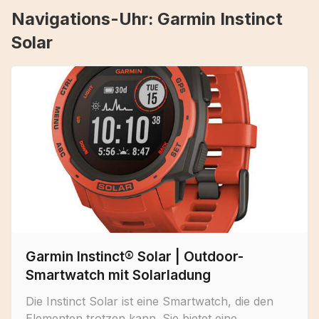
Navigations-Uhr: Garmin Instinct
Solar
Garmin Instinct® Solar | Outdoor-
Smartwatch mit Solarladung
Die Instinct Solar ist eine Smartwatch, die den
Elementen trotzen kann. Sie bietet eine