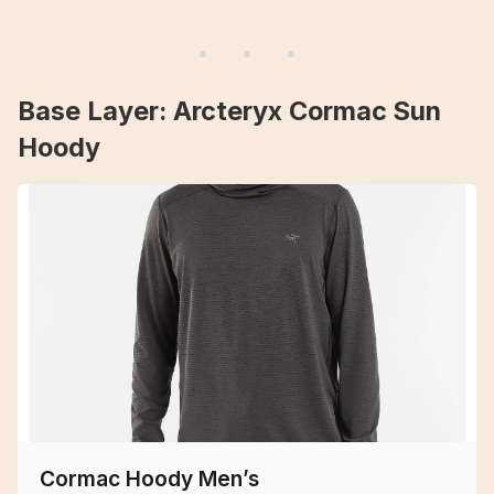
Base Layer: Arcteryx Cormac Sun
Hoody
Cormac Hoody Men’s