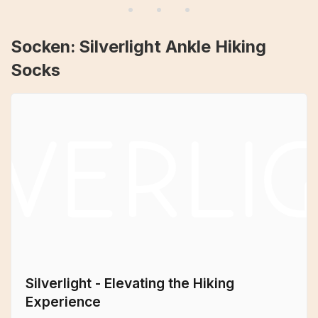
Socken: Silverlight Ankle Hiking
Socks
Silverlight - Elevating the Hiking
Experience