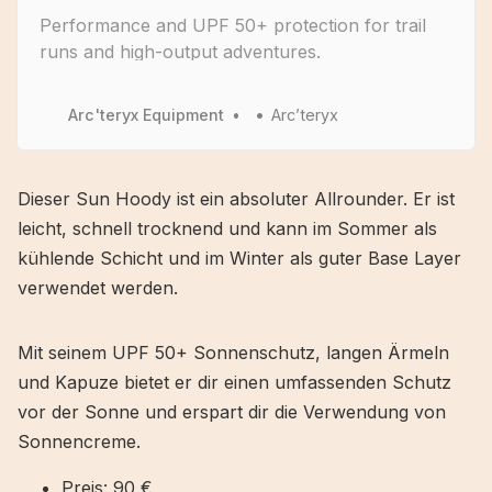
Performance and UPF 50+ protection for trail
runs and high-output adventures.
Arc'teryx Equipment
Arc’teryx
Dieser Sun Hoody ist ein absoluter Allrounder. Er ist
leicht, schnell trocknend und kann im Sommer als
kühlende Schicht und im Winter als guter Base Layer
verwendet werden.
Mit seinem UPF 50+ Sonnenschutz, langen Ärmeln
und Kapuze bietet er dir einen umfassenden Schutz
vor der Sonne und erspart dir die Verwendung von
Sonnencreme.
Preis: 90 €