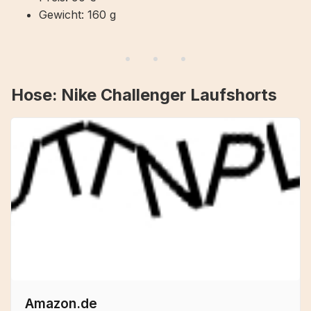
Gewicht: 160 g
Hose: Nike Challenger Laufshorts
Amazon.de