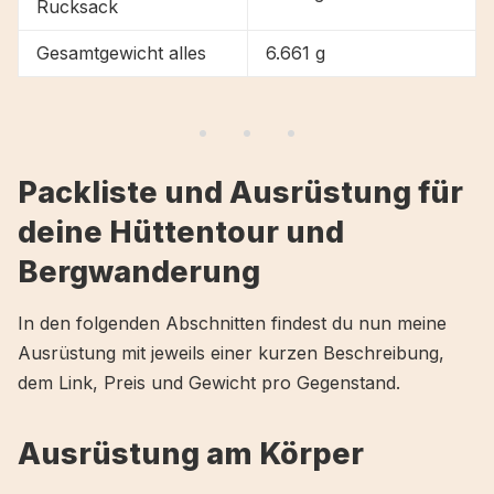
Rucksack
Gesamtgewicht alles
6.661 g
Packliste und Ausrüstung für
deine Hüttentour und
Bergwanderung
In den folgenden Abschnitten findest du nun meine
Ausrüstung mit jeweils einer kurzen Beschreibung,
dem Link, Preis und Gewicht pro Gegenstand.
Ausrüstung am Körper