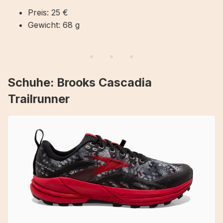
Preis: 25 €
Gewicht: 68 g
Schuhe: Brooks Cascadia
Trailrunner