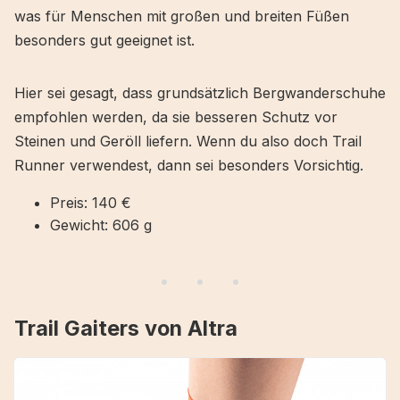
was für Menschen mit großen und breiten Füßen
besonders gut geeignet ist.
Hier sei gesagt, dass grundsätzlich Bergwanderschuhe
empfohlen werden, da sie besseren Schutz vor
Steinen und Geröll liefern. Wenn du also doch Trail
Runner verwendest, dann sei besonders Vorsichtig.
Preis: 140 €
Gewicht: 606 g
Trail Gaiters von Altra