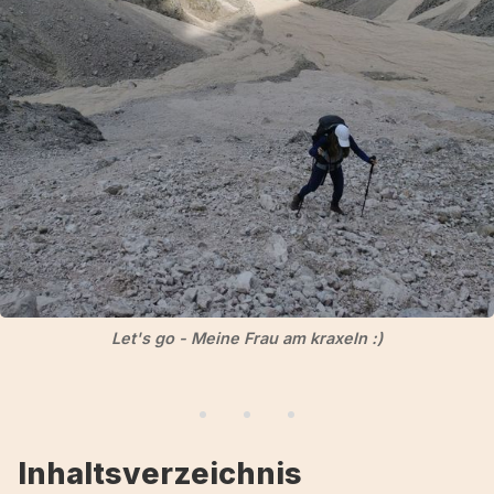
Let's go - Meine Frau am kraxeln :)
Inhaltsverzeichnis