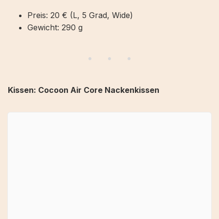
Preis: 20 € (L, 5 Grad, Wide)
Gewicht: 290 g
Kissen: Cocoon Air Core Nackenkissen