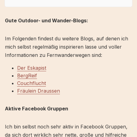
Gute Outdoor- und Wander-Blogs:
Im Folgenden findest du weitere Blogs, auf denen ich
mich selbst regelmäßig inspirieren lasse und voller
Informationen zu Fernwanderwegen sind:
Der Eskapist
BergReif
Couchflucht
Fräulein Draussen
Aktive Facebook Gruppen
Ich bin selbst noch sehr aktiv in Facebook Gruppen,
da sich dort wirklich sehr nette, große und hilfreiche