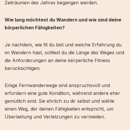
Zeiträumen des Jahres begangen werden.
Wie lang möchtest du Wandern und wie sind deine
körperlichen Fähigkeiten?
Je nachdem, wie fit du bist und welche Erfahrung du
im Wandern hast, solltest du die Länge des Weges und
die Anforderungen an deine körperliche Fitness
berücksichtigen.
Einige Fernwanderwege sind anspruchsvoll und
erfordern eine gute Kondition, während andere eher
gemütlich sind. Sei ehrlich zu dir selbst und wähle
einen Weg, der deinen Fähigkeiten entspricht, um
Überlastung und Verletzungen zu vermeiden.