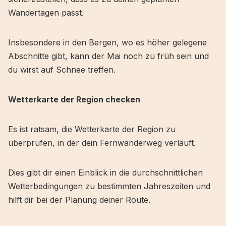
Wandertagen passt.
Insbesondere in den Bergen, wo es höher gelegene
Abschnitte gibt, kann der Mai noch zu früh sein und
du wirst auf Schnee treffen.
Wetterkarte der Region checken
Es ist ratsam, die Wetterkarte der Region zu
überprüfen, in der dein Fernwanderweg verläuft.
Dies gibt dir einen Einblick in die durchschnittlichen
Wetterbedingungen zu bestimmten Jahreszeiten und
hilft dir bei der Planung deiner Route.