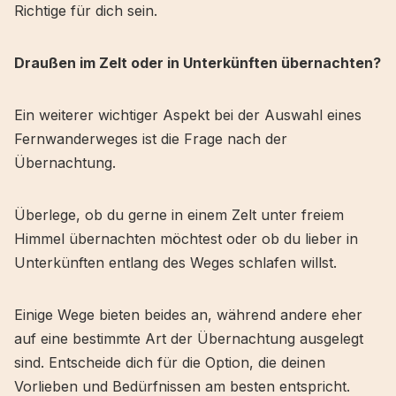
Richtige für dich sein.
Draußen im Zelt oder in Unterkünften übernachten?
Ein weiterer wichtiger Aspekt bei der Auswahl eines
Fernwanderweges ist die Frage nach der
Übernachtung.
Überlege, ob du gerne in einem Zelt unter freiem
Himmel übernachten möchtest oder ob du lieber in
Unterkünften entlang des Weges schlafen willst.
Einige Wege bieten beides an, während andere eher
auf eine bestimmte Art der Übernachtung ausgelegt
sind. Entscheide dich für die Option, die deinen
Vorlieben und Bedürfnissen am besten entspricht.