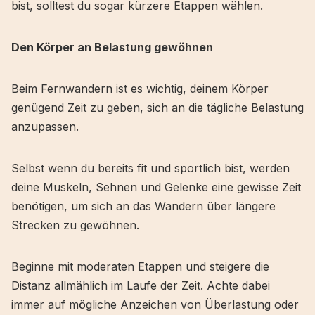
bist, solltest du sogar kürzere Etappen wählen.
Den Körper an Belastung gewöhnen
Beim Fernwandern ist es wichtig, deinem Körper
genügend Zeit zu geben, sich an die tägliche Belastung
anzupassen.
Selbst wenn du bereits fit und sportlich bist, werden
deine Muskeln, Sehnen und Gelenke eine gewisse Zeit
benötigen, um sich an das Wandern über längere
Strecken zu gewöhnen.
Beginne mit moderaten Etappen und steigere die
Distanz allmählich im Laufe der Zeit. Achte dabei
immer auf mögliche Anzeichen von Überlastung oder