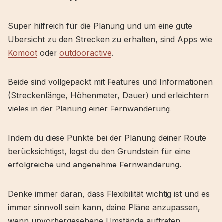
Super hilfreich für die Planung und um eine gute
Übersicht zu den Strecken zu erhalten, sind Apps wie
Komoot
oder
outdooractive
.
Beide sind vollgepackt mit Features und Informationen
(Streckenlänge, Höhenmeter, Dauer) und erleichtern
vieles in der Planung einer Fernwanderung.
Indem du diese Punkte bei der Planung deiner Route
berücksichtigst, legst du den Grundstein für eine
erfolgreiche und angenehme Fernwanderung.
Denke immer daran, dass Flexibilität wichtig ist und es
immer sinnvoll sein kann, deine Pläne anzupassen,
wenn unvorhergesehene Umstände auftreten.