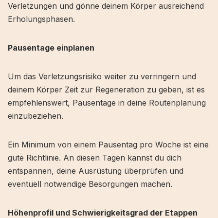
Verletzungen und gönne deinem Körper ausreichend
Erholungsphasen.
Pausentage einplanen
Um das Verletzungsrisiko weiter zu verringern und
deinem Körper Zeit zur Regeneration zu geben, ist es
empfehlenswert, Pausentage in deine Routenplanung
einzubeziehen.
Ein Minimum von einem Pausentag pro Woche ist eine
gute Richtlinie. An diesen Tagen kannst du dich
entspannen, deine Ausrüstung überprüfen und
eventuell notwendige Besorgungen machen.
Höhenprofil und Schwierigkeitsgrad der Etappen