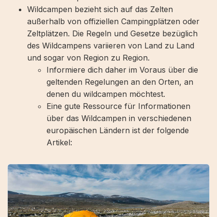
Wildcampen bezieht sich auf das Zelten
außerhalb von offiziellen Campingplätzen oder
Zeltplätzen. Die Regeln und Gesetze bezüglich
des Wildcampens variieren von Land zu Land
und sogar von Region zu Region.
Informiere dich daher im Voraus über die
geltenden Regelungen an den Orten, an
denen du wildcampen möchtest.
Eine gute Ressource für Informationen
über das Wildcampen in verschiedenen
europäischen Ländern ist der folgende
Artikel: