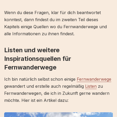
Wenn du diese Fragen, klar für dich beantwortet
konntest, dann findest du im zweiten Teil dieses
Kapitels einige Quellen wo du Fernwanderwege und
alle Informationen zu ihnen findest.
Listen und weitere
Inspirationsquellen für
Fernwanderwege
Ich bin natürlich selbst schon einige
Fernwanderwege
gewandert und erstelle auch regelmäßig
Listen
zu
Fernwanderwegen, die ich in Zukunft gerne wandern
möchte. Hier ist ein Artikel dazu: