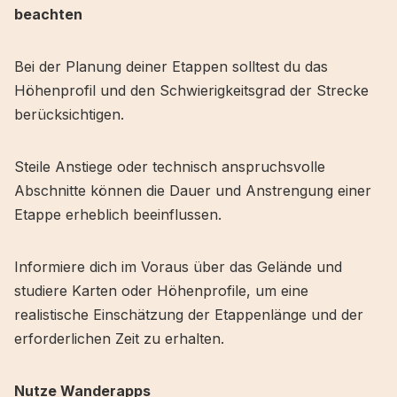
beachten
Bei der Planung deiner Etappen solltest du das
Höhenprofil und den Schwierigkeitsgrad der Strecke
berücksichtigen.
Steile Anstiege oder technisch anspruchsvolle
Abschnitte können die Dauer und Anstrengung einer
Etappe erheblich beeinflussen.
Informiere dich im Voraus über das Gelände und
studiere Karten oder Höhenprofile, um eine
realistische Einschätzung der Etappenlänge und der
erforderlichen Zeit zu erhalten.
Nutze Wanderapps