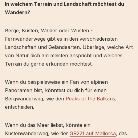
In welchem Terrain und Landschaft möchtest du
Wandern?
Berge, Küsten, Wälder oder Wüsten -
Fernwanderwege gibt es in den verschiedensten
Landschaften und Geländearten. Überlege, welche Art
von Natur dich am meisten anspricht und welches
Terrain du gerne erkunden möchtest.
Wenn du beispielsweise ein Fan von alpinen
Panoramen bist, könntest du dich für einen
Bergwanderweg, wie den
Peaks of the Balkans
,
entscheiden.
Wenn du das Meer liebst, könnte ein
Küstenwanderweg, wie der
GR221 auf Mallorca
, das