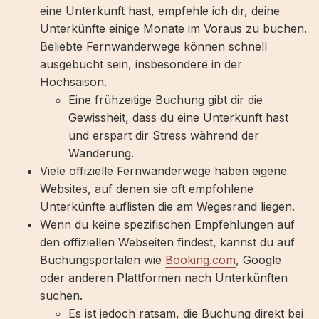
eine Unterkunft hast, empfehle ich dir, deine
Unterkünfte einige Monate im Voraus zu buchen.
Beliebte Fernwanderwege können schnell
ausgebucht sein, insbesondere in der
Hochsaison.
Eine frühzeitige Buchung gibt dir die
Gewissheit, dass du eine Unterkunft hast
und erspart dir Stress während der
Wanderung.
Viele offizielle Fernwanderwege haben eigene
Websites, auf denen sie oft empfohlene
Unterkünfte auflisten die am Wegesrand liegen.
Wenn du keine spezifischen Empfehlungen auf
den offiziellen Webseiten findest, kannst du auf
Buchungsportalen wie
Booking.com
, Google
oder anderen Plattformen nach Unterkünften
suchen.
Es ist jedoch ratsam, die Buchung direkt bei