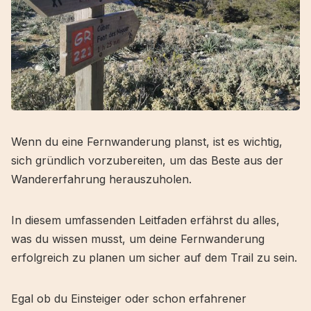
Wenn du eine Fernwanderung planst, ist es wichtig,
sich gründlich vorzubereiten, um das Beste aus der
Wandererfahrung herauszuholen.
In diesem umfassenden Leitfaden erfährst du alles,
was du wissen musst, um deine Fernwanderung
erfolgreich zu planen um sicher auf dem Trail zu sein.
Egal ob du Einsteiger oder schon erfahrener