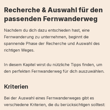
Recherche & Auswahl für den
passenden Fernwanderweg
Nachdem du dich dazu entschieden hast, eine
Fernwanderung zu unternehmen, beginnt die
spannende Phase der Recherche und Auswahl des
richtigen Weges.
In diesem Kapitel wirst du nützliche Tipps finden, um
den perfekten Fernwanderweg für dich auszuwählen.
Kriterien
Bei der Auswahl eines Fernwanderweges gibt es
verschiedene Kriterien, die du berücksichtigen solltest: