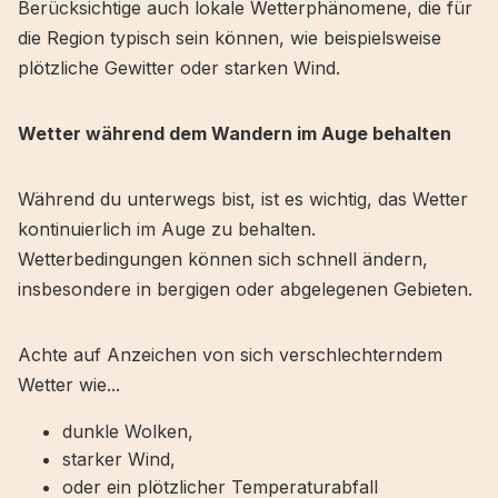
Berücksichtige auch lokale Wetterphänomene, die für
die Region typisch sein können, wie beispielsweise
plötzliche Gewitter oder starken Wind.
Wetter während dem Wandern im Auge behalten
Während du unterwegs bist, ist es wichtig, das Wetter
kontinuierlich im Auge zu behalten.
Wetterbedingungen können sich schnell ändern,
insbesondere in bergigen oder abgelegenen Gebieten.
Achte auf Anzeichen von sich verschlechterndem
Wetter wie...
dunkle Wolken,
starker Wind,
oder ein plötzlicher Temperaturabfall