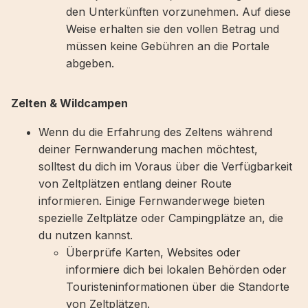
den Unterkünften vorzunehmen. Auf diese
Weise erhalten sie den vollen Betrag und
müssen keine Gebühren an die Portale
abgeben.
Zelten & Wildcampen
Wenn du die Erfahrung des Zeltens während
deiner Fernwanderung machen möchtest,
solltest du dich im Voraus über die Verfügbarkeit
von Zeltplätzen entlang deiner Route
informieren. Einige Fernwanderwege bieten
spezielle Zeltplätze oder Campingplätze an, die
du nutzen kannst.
Überprüfe Karten, Websites oder
informiere dich bei lokalen Behörden oder
Touristeninformationen über die Standorte
von Zeltplätzen.