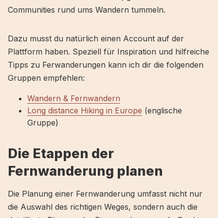
Communities rund ums Wandern tummeln.
Dazu musst du natürlich einen Account auf der
Plattform haben. Speziell für Inspiration und hilfreiche
Tipps zu Ferwanderungen kann ich dir die folgenden
Gruppen empfehlen:
Wandern & Fernwandern
Long distance Hiking in Europe
(englische
Gruppe)
Die Etappen der
Fernwanderung planen
Die Planung einer Fernwanderung umfasst nicht nur
die Auswahl des richtigen Weges, sondern auch die