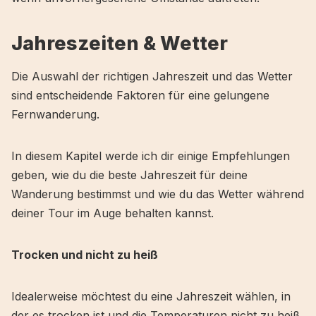
Jahreszeiten & Wetter
Die Auswahl der richtigen Jahreszeit und das Wetter
sind entscheidende Faktoren für eine gelungene
Fernwanderung.
In diesem Kapitel werde ich dir einige Empfehlungen
geben, wie du die beste Jahreszeit für deine
Wanderung bestimmst und wie du das Wetter während
deiner Tour im Auge behalten kannst.
Trocken und nicht zu heiß
Idealerweise möchtest du eine Jahreszeit wählen, in
der es trocken ist und die Temperaturen nicht zu heiß