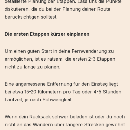
detaillierte Planung der Etappen. Lass uns die Punkte
diskutieren, die du bei der Planung deiner Route
berücksichtigen solltest.
Die ersten Etappen kürzer einplanen
Um einen guten Start in deine Fernwanderung zu
ermöglichen, ist es ratsam, die ersten 2-3 Etappen
nicht zu lange zu planen.
Eine angemessene Entfernung für den Einstieg liegt
bei etwa 15-20 Kilometern pro Tag oder 4-5 Stunden
Laufzeit, je nach Schwierigkeit.
Wenn dein Rucksack schwer beladen ist oder du noch
nicht an das Wandern über längere Strecken gewöhnt