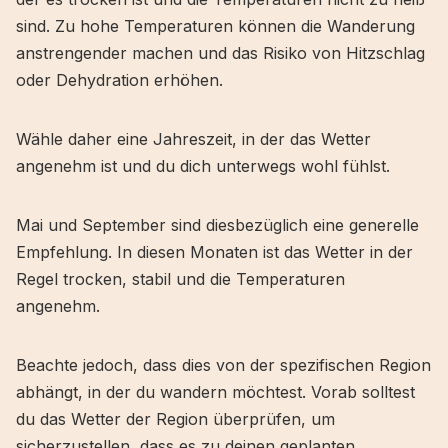
sind. Zu hohe Temperaturen können die Wanderung
anstrengender machen und das Risiko von Hitzschlag
oder Dehydration erhöhen.
Wähle daher eine Jahreszeit, in der das Wetter
angenehm ist und du dich unterwegs wohl fühlst.
Mai und September sind diesbezüglich eine generelle
Empfehlung. In diesen Monaten ist das Wetter in der
Regel trocken, stabil und die Temperaturen
angenehm.
Beachte jedoch, dass dies von der spezifischen Region
abhängt, in der du wandern möchtest. Vorab solltest
du das Wetter der Region überprüfen, um
sicherzustellen, dass es zu deinen geplanten