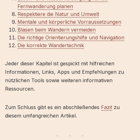
Fernwanderung planen
Respektiere die Natur und Umwelt
Mentale und körperliche Vorraussetzungen
Blasen beim Wandern vermeiden
Die richtige Orientierungshilfe und Navigation
Die korrekte Wandertechnik
Jeder dieser Kapitel ist gespickt mit hilfreichen
Informationen, Links, Apps und Empfehlungen zu
nützlichen Tools sowie weiteren informativen
Ressourcen.
Zum Schluss gibt es ein abschließendes
Fazit
zu
diesem umfangreichen Artikel.