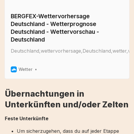
BERGFEX-Wettervorhersage
Deutschland - Wetterprognose
Deutschland - Wettervorschau -
Deutschland
Deutschland,wettervorhersage,Deutschland,wetter,wet
Wetter
Übernachtungen in
Unterkünften und/oder Zelten
Feste Unterkünfte
Um sicherzugehen, dass du auf jeder Etappe