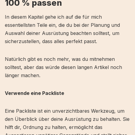
100 % passen
In diesem Kapitel gehe ich auf die für mich
essentiellsten Teile ein, die du bei der Planung und
Auswahl deiner Ausrüstung beachten solltest, um
sicherzustellen, dass alles perfekt passt.
Natürlich gibt es noch mehr, was du mitnehmen
solltest, aber das würde diesen langen Artikel noch
länger machen.
Verwende eine Packliste
Eine Packliste ist ein unverzichtbares Werkzeug, um
den Überblick über deine Ausrüstung zu behalten. Sie
hilft dir, Ordnung zu halten, ermöglicht das