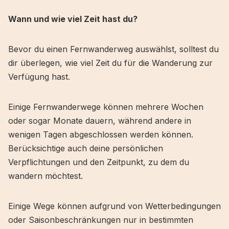
Wann und wie viel Zeit hast du?
Bevor du einen Fernwanderweg auswählst, solltest du
dir überlegen, wie viel Zeit du für die Wanderung zur
Verfügung hast.
Einige Fernwanderwege können mehrere Wochen
oder sogar Monate dauern, während andere in
wenigen Tagen abgeschlossen werden können.
Berücksichtige auch deine persönlichen
Verpflichtungen und den Zeitpunkt, zu dem du
wandern möchtest.
Einige Wege können aufgrund von Wetterbedingungen
oder Saisonbeschränkungen nur in bestimmten