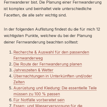
Fernwanderer bist. Die Planung einer Fernwanderung
ist komplex und beinhaltet viele unterschiedliche
Facetten, die alle sehr wichtig sind.
In der folgenden Auflistung findest du die für mich 12
wichtigsten Punkte, welchew du bei der Planung
deiner Fernwanderung beachten solltest:
Recherche & Auswahl für den passenden
Fernwanderweg
Die Route der Fernwanderung planen
Jahreszeiten & Wetter
Übernachtungen in Unterkünften und/oder
Zelten
Ausrüstung und Kleidung: Die essentielle Teile
müssen zu 100 % passen
Für Notfälle vorbereitet sein
Essen- und Wasserversorgung für die