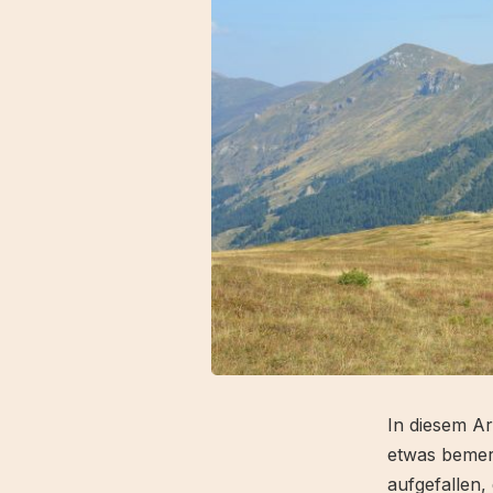
In diesem Art
etwas bemer
aufgefallen,