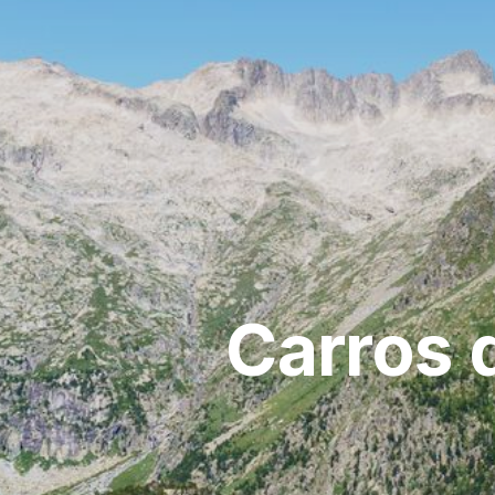
Carros 