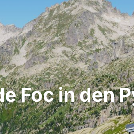
de Foc in den 