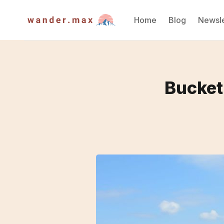
Home
Blog
Newsle
Bucket