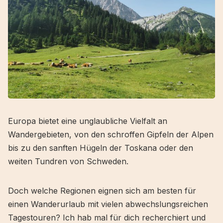
Europa bietet eine unglaubliche Vielfalt an
Wandergebieten, von den schroffen Gipfeln der Alpen
bis zu den sanften Hügeln der Toskana oder den
weiten Tundren von Schweden.
Doch welche Regionen eignen sich am besten für
einen Wanderurlaub mit vielen abwechslungsreichen
Tagestouren? Ich hab mal für dich recherchiert und