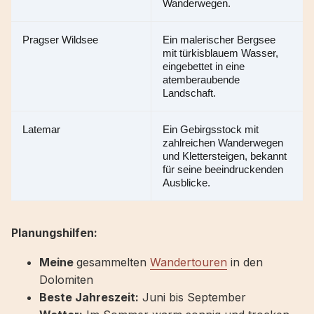
Wanderwegen.
Pragser Wildsee
Ein malerischer Bergsee 
mit türkisblauem Wasser, 
eingebettet in eine 
atemberaubende 
Landschaft.
Latemar
Ein Gebirgsstock mit 
zahlreichen Wanderwegen 
und Klettersteigen, bekannt 
für seine beeindruckenden 
Ausblicke.
Planungshilfen:
Meine
gesammelten
Wandertouren
in den
Dolomiten
Beste Jahreszeit:
Juni bis September