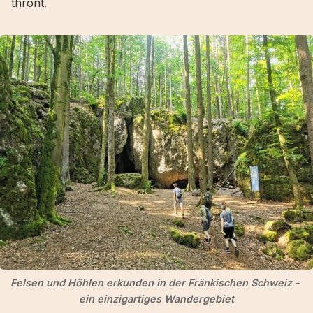
thront.
Felsen und Höhlen erkunden in der Fränkischen Schweiz - 
ein einzigartiges Wandergebiet