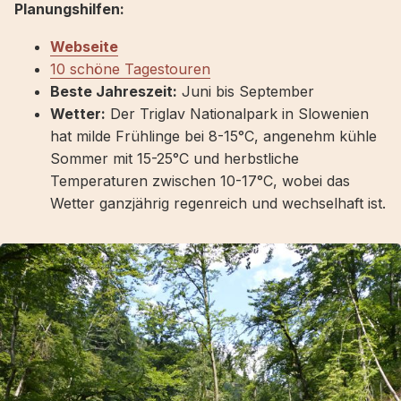
Planungshilfen:
Webseite
10 schöne Tagestouren
Beste Jahreszeit:
Juni bis September
Wetter:
Der Triglav Nationalpark in Slowenien
hat milde Frühlinge bei 8-15°C, angenehm kühle
Sommer mit 15-25°C und herbstliche
Temperaturen zwischen 10-17°C, wobei das
Wetter ganzjährig regenreich und wechselhaft ist.