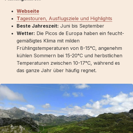
Webseite
T
agestouren, Ausflugsziele und Highlights
Beste Jahreszeit:
Juni bis September
Wetter:
Die Picos de Europa haben ein feucht-
gemäßigtes Klima mit milden
Frühlingstemperaturen von 8-15°C, angenehm
kühlen Sommern bei 15-20°C und herbstlichen
Temperaturen zwischen 10-17°C, während es
das ganze Jahr über häufig regnet.