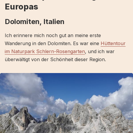
Europas
Dolomiten, Italien
Ich erinnere mich noch gut an meine erste
Wanderung in den Dolomiten. Es war eine
Hüttentour
im Naturpark Schlern-Rosengarten
, und ich war
überwältigt von der Schönheit dieser Region.