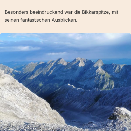
Besonders beeindruckend war die Bikkarspitze, mit
seinen fantastischen Ausblicken.