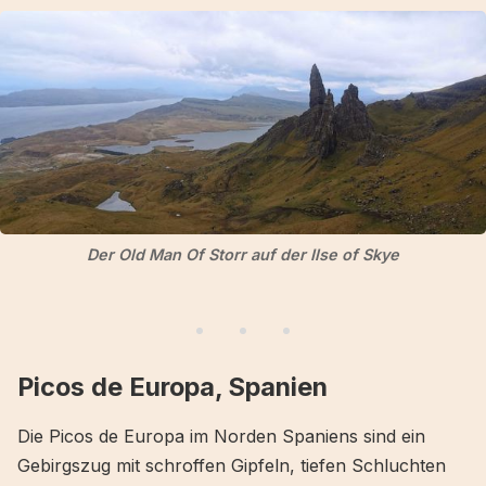
Der Old Man Of Storr auf der Ilse of Skye
Picos de Europa, Spanien
Die Picos de Europa im Norden Spaniens sind ein
Gebirgszug mit schroffen Gipfeln, tiefen Schluchten