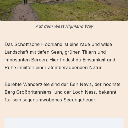
Auf dem West Highland Way
Das Schottische Hochland ist eine raue und wilde
Landschaft mit tiefen Seen, grünen Tälern und
imposanten Bergen. Hier findest du Einsamkeit und
Ruhe inmitten einer atemberaubenden Natur.
Beliebte Wanderziele sind der Ben Nevis, der höchste
Berg Großbritanniens, und der Loch Ness, bekannt
für sein sagenumwobenes Seeungeheuer.