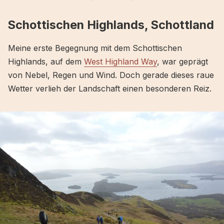
Schottischen Highlands, Schottland
Meine erste Begegnung mit dem Schottischen
Highlands, auf dem
West Highland Way
, war geprägt
von Nebel, Regen und Wind. Doch gerade dieses raue
Wetter verlieh der Landschaft einen besonderen Reiz.