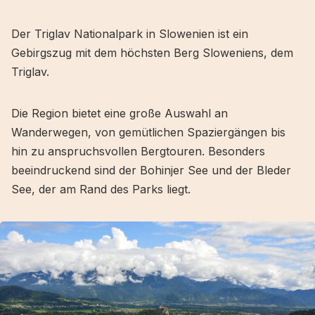
Der Triglav Nationalpark in Slowenien ist ein
Gebirgszug mit dem höchsten Berg Sloweniens, dem
Triglav.
Die Region bietet eine große Auswahl an
Wanderwegen, von gemütlichen Spaziergängen bis
hin zu anspruchsvollen Bergtouren. Besonders
beeindruckend sind der Bohinjer See und der Bleder
See, der am Rand des Parks liegt.