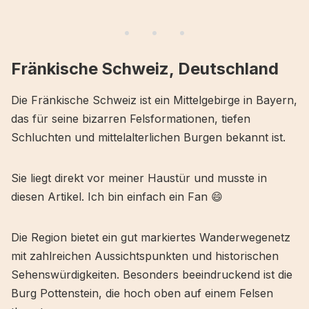
Fränkische Schweiz, Deutschland
Die Fränkische Schweiz ist ein Mittelgebirge in Bayern,
das für seine bizarren Felsformationen, tiefen
Schluchten und mittelalterlichen Burgen bekannt ist.
Sie liegt direkt vor meiner Haustür und musste in
diesen Artikel. Ich bin einfach ein Fan 😄
Die Region bietet ein gut markiertes Wanderwegenetz
mit zahlreichen Aussichtspunkten und historischen
Sehenswürdigkeiten. Besonders beeindruckend ist die
Burg Pottenstein, die hoch oben auf einem Felsen