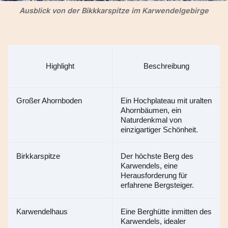
Ausblick von der Bikkkarspitze im Karwendelgebirge
Highlight
Beschreibung
Großer Ahornboden
Ein Hochplateau mit uralten 
Ahornbäumen, ein 
Naturdenkmal von 
einzigartiger Schönheit.
Birkkarspitze
Der höchste Berg des 
Karwendels, eine 
Herausforderung für 
erfahrene Bergsteiger.
Karwendelhaus
Eine Berghütte inmitten des 
Karwendels, idealer 