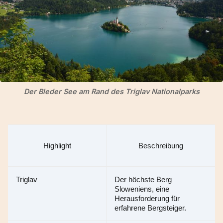
Der Bleder See am Rand des Triglav Nationalparks
Highlight
Beschreibung
Triglav
Der höchste Berg 
Sloweniens, eine 
Herausforderung für 
erfahrene Bergsteiger.