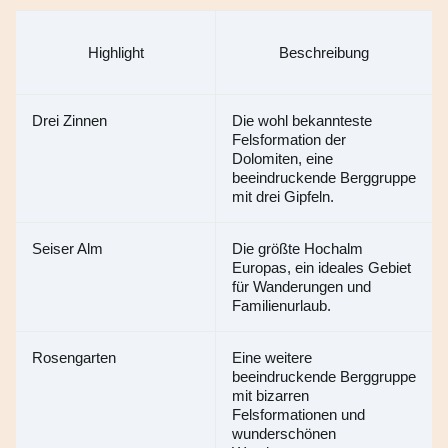
Highlight
Beschreibung
Drei Zinnen
Die wohl bekannteste 
Felsformation der 
Dolomiten, eine 
beeindruckende Berggruppe 
mit drei Gipfeln.
Seiser Alm
Die größte Hochalm 
Europas, ein ideales Gebiet 
für Wanderungen und 
Familienurlaub.
Rosengarten
Eine weitere 
beeindruckende Berggruppe 
mit bizarren 
Felsformationen und 
wunderschönen 