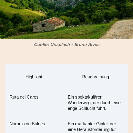
Quelle: Unsplash - Bruno Alves
Highlight
Beschreibung
Ruta del Cares
Ein spektakulärer 
Wanderweg, der durch eine 
enge Schlucht führt.
Naranjo de Bulnes
Ein markanter Gipfel, der 
eine Herausforderung für 