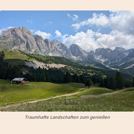
Traumhafte Landschaften zum genießen