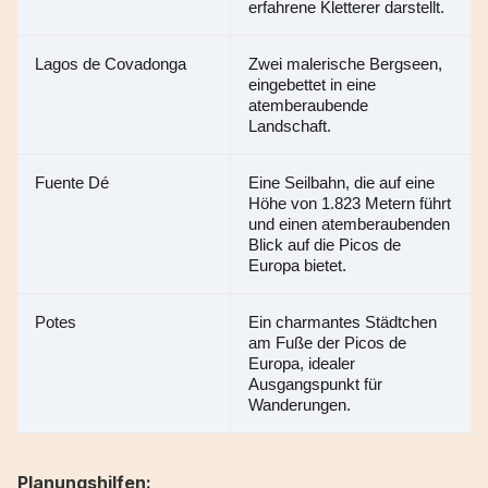
erfahrene Kletterer darstellt.
Lagos de Covadonga
Zwei malerische Bergseen, 
eingebettet in eine 
atemberaubende 
Landschaft.
Fuente Dé
Eine Seilbahn, die auf eine 
Höhe von 1.823 Metern führt 
und einen atemberaubenden 
Blick auf die Picos de 
Europa bietet.
Potes
Ein charmantes Städtchen 
am Fuße der Picos de 
Europa, idealer 
Ausgangspunkt für 
Wanderungen.
Planungshilfen: