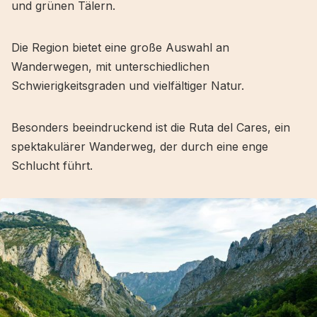
und grünen Tälern.
Die Region bietet eine große Auswahl an
Wanderwegen, mit unterschiedlichen
Schwierigkeitsgraden und vielfältiger Natur.
Besonders beeindruckend ist die Ruta del Cares, ein
spektakulärer Wanderweg, der durch eine enge
Schlucht führt.