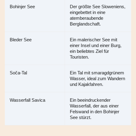
Bohinjer See
Der größte See Sloweniens, 
eingebettet in eine 
atemberaubende 
Berglandschaft.
Bleder See
Ein malerischer See mit 
einer Insel und einer Burg, 
ein beliebtes Ziel für 
Touristen.
Soča-Tal
Ein Tal mit smaragdgrünem 
Wasser, ideal zum Wandern 
und Kajakfahren.
Wasserfall Savica
Ein beeindruckender 
Wasserfall, der aus einer 
Felswand in den Bohinjer 
See stürzt.