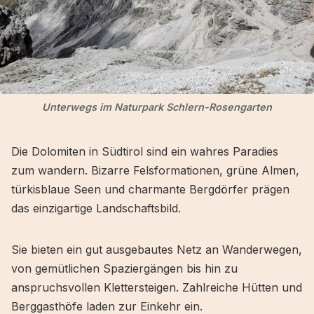
Unterwegs im Naturpark Schlern-Rosengarten
Die Dolomiten in Südtirol sind ein wahres Paradies
zum wandern. Bizarre Felsformationen, grüne Almen,
türkisblaue Seen und charmante Bergdörfer prägen
das einzigartige Landschaftsbild.
Sie bieten ein gut ausgebautes Netz an Wanderwegen,
von gemütlichen Spaziergängen bis hin zu
anspruchsvollen Klettersteigen. Zahlreiche Hütten und
Berggasthöfe laden zur Einkehr ein.