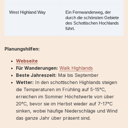
West Highland Way
Ein Fernwanderweg, der 
durch die schönsten Gebiete 
des Schottischen Hochlands 
führt.
Planungshilfen:
Webseite
Für Wanderungen:
Walk Highlands
Beste Jahreszeit:
Mai bis September
Wetter:
In den schottischen Highlands steigen
die Temperaturen im Frühling auf 5-15°C,
erreichen im Sommer Höchstwerte von über
20°C, bevor sie im Herbst wieder auf 7-17°C
sinken, wobei häufige Niederschläge und Wind
das ganze Jahr über präsent sind.