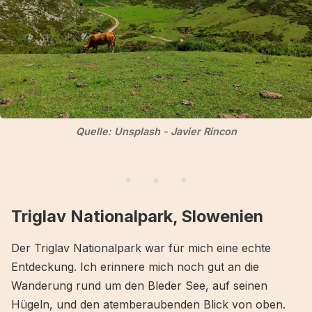
Quelle: Unsplash - Javier Rincon
Triglav Nationalpark, Slowenien
Der Triglav Nationalpark war für mich eine echte
Entdeckung. Ich erinnere mich noch gut an die
Wanderung rund um den Bleder See, auf seinen
Hügeln, und den atemberaubenden Blick von oben.