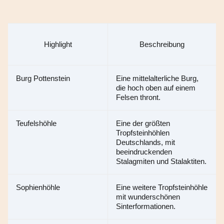
Highlight
Beschreibung
Burg Pottenstein
Eine mittelalterliche Burg, 
die hoch oben auf einem 
Felsen thront.
Teufelshöhle
Eine der größten 
Tropfsteinhöhlen 
Deutschlands, mit 
beeindruckenden 
Stalagmiten und Stalaktiten.
Sophienhöhle
Eine weitere Tropfsteinhöhle 
mit wunderschönen 
Sinterformationen.