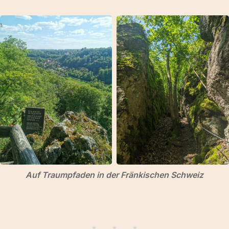
Auf Traumpfaden in der Fränkischen Schweiz