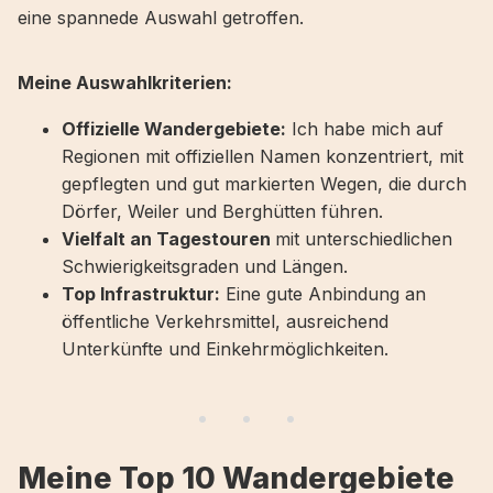
eine spannede Auswahl getroffen.
Meine Auswahlkriterien:
Offizielle Wandergebiete:
Ich habe mich auf
Regionen mit offiziellen Namen konzentriert, mit
gepflegten und gut markierten Wegen, die durch
Dörfer, Weiler und Berghütten führen.
Vielfalt an Tagestouren
mit unterschiedlichen
Schwierigkeitsgraden und Längen.
Top Infrastruktur:
Eine gute Anbindung an
öffentliche Verkehrsmittel, ausreichend
Unterkünfte und Einkehrmöglichkeiten.
Meine Top 10 Wandergebiete