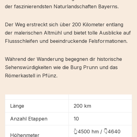
der faszinierendsten Naturlandschaften Bayerns.
Der Weg erstreckt sich über 200 Kilometer entlang
der malerischen Altmühl und bietet tolle Ausblicke auf
Flussschleifen und beeindruckende Felsformationen.
Während der Wanderung begegnen dir historische
Sehenswürdigkeiten wie die Burg Prunn und das
Römerkastell in Pfünz.
Länge
200 km
Anzahl Etappen
10
👆4500 hm / 👇4640
Höhenmeter