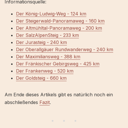
Informationsquelle:
Der König-Ludwig-Weg - 124 km
Der Steigerwald-Panoramaweg - 160 km
Der Altmühltal-Panoramaweg - 200 km
Der SalzAlpenSteig - 233 km
Der Jurasteig - 240 km
Der Oberallgäuer Rundwanderweg - 240 km
Der Maximiliansweg - 388 km
Der Fränkischer Gebirgsweg - 425 km
Der Frankenweg - 520 km
Der Goldsteig - 660 km
Am Ende dieses Artikels gibt es natürlich noch ein
abschließendes
Fazit
.