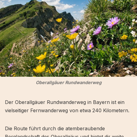
Oberallgäuer Rundwanderweg
Der Oberallgäuer Rundwanderweg in Bayern ist ein
vielseitiger Fernwanderweg von etwa 240 Kilometern.
Die Route führt durch die atemberaubende
Berglandschaft des Oberallgäus und bietet dir weite