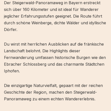
Der Steigerwald-Panoramaweg in Bayern erstreckt
sich über 160 Kilometer und ist ideal für Wanderer
jeglicher Erfahrungsstufen geeignet. Die Route führt
durch schöne Weinberge, dichte Wälder und idyllische
Dörfer.
Du wirst mit herrlichen Ausblicken auf die fränkische
Landschaft belohnt. Die Highlights dieser
Fernwanderung umfassen historische Burgen wie den
Ebracher Schlossberg und das charmante Städtchen
Iphofen.
Die einzigartige Naturvielfalt, gepaart mit der reichen
Geschichte der Region, machen den Steigerwald-
Panoramaweg zu einem echten Wandererlebnis.