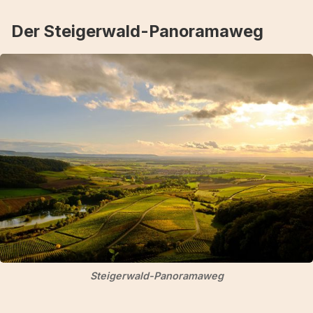
Der Steigerwald-Panoramaweg
Steigerwald-Panoramaweg