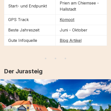
Prien am Chiemsee -
Start- und Endpunkt
Hallstadt
GPS Track
Komoot
Beste Jahreszeit
Juni - Oktober
Gute Infoquelle
Blog Artikel
Der Jurasteig