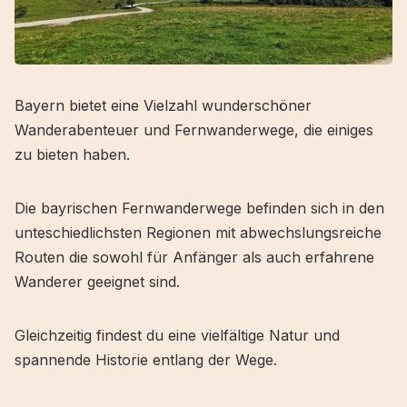
Bayern bietet eine Vielzahl wunderschöner
Wanderabenteuer und Fernwanderwege, die einiges
zu bieten haben.
Die bayrischen Fernwanderwege befinden sich in den
unteschiedlichsten Regionen mit abwechslungsreiche
Routen die sowohl für Anfänger als auch erfahrene
Wanderer geeignet sind.
Gleichzeitig findest du eine vielfältige Natur und
spannende Historie entlang der Wege.