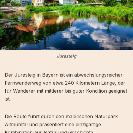
Jurasteig
Der Jurasteig in Bayern ist ein abwechslungsreicher
Fernwanderweg von etwa 240 Kilometern Länge, der
für Wanderer mit mittlerer bis guter Kondition geeignet
ist.
Die Route führt durch den malerischen Naturpark
Altmühltal und präsentiert eine einzigartige
Kombination aus Natur und Geschichte.