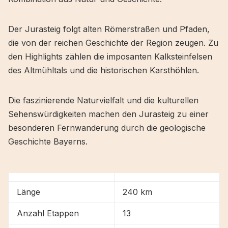
Der Jurasteig folgt alten Römerstraßen und Pfaden,
die von der reichen Geschichte der Region zeugen. Zu
den Highlights zählen die imposanten Kalksteinfelsen
des Altmühltals und die historischen Karsthöhlen.
Die faszinierende Naturvielfalt und die kulturellen
Sehenswürdigkeiten machen den Jurasteig zu einer
besonderen Fernwanderung durch die geologische
Geschichte Bayerns.
Länge
240 km
Anzahl Etappen
13