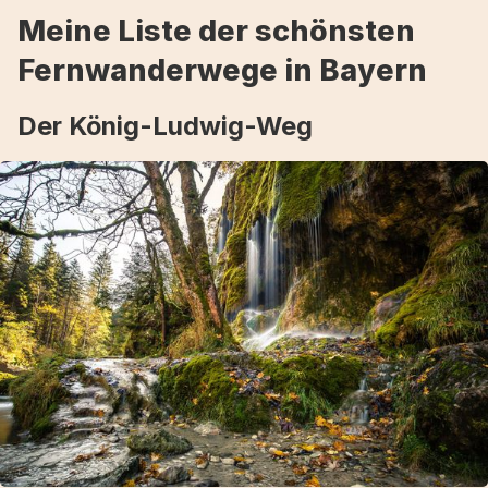
Meine Liste der schönsten
Fernwanderwege in Bayern
Der König-Ludwig-Weg