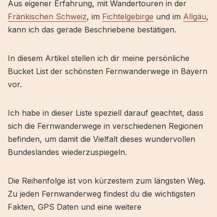
Aus eigener Erfahrung, mit Wandertouren in der
Fränkischen Schweiz
, im
Fichtelgebirge
und im
Allgäu
,
kann ich das gerade Beschriebene bestätigen.
In diesem Artikel stellen ich dir meine persönliche
Bucket List der schönsten Fernwanderwege in Bayern
vor.
Ich habe in dieser Liste speziell darauf geachtet, dass
sich die Fernwanderwege in verschiedenen Regionen
befinden, um damit die Vielfalt dieses wundervollen
Bundeslandes wiederzuspiegeln.
Die Reihenfolge ist von kürzestem zum längsten Weg.
Zu jeden Fernwanderweg findest du die wichtigsten
Fakten, GPS Daten und eine weitere