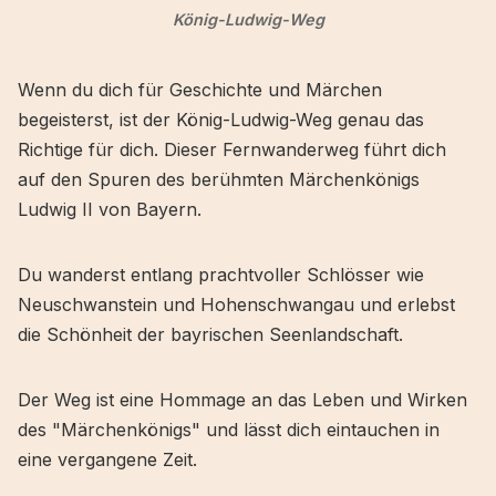
König-Ludwig-Weg
Wenn du dich für Geschichte und Märchen
begeisterst, ist der König-Ludwig-Weg genau das
Richtige für dich. Dieser Fernwanderweg führt dich
auf den Spuren des berühmten Märchenkönigs
Ludwig II von Bayern.
Du wanderst entlang prachtvoller Schlösser wie
Neuschwanstein und Hohenschwangau und erlebst
die Schönheit der bayrischen Seenlandschaft.
Der Weg ist eine Hommage an das Leben und Wirken
des "Märchenkönigs" und lässt dich eintauchen in
eine vergangene Zeit.