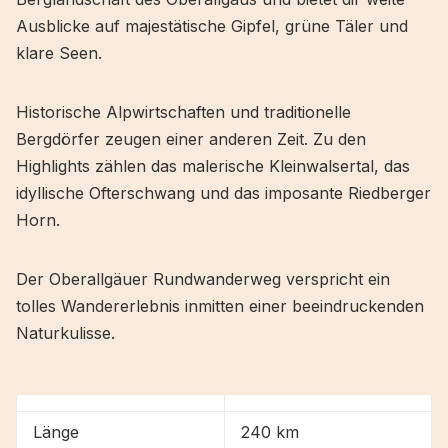
Ausblicke auf majestätische Gipfel, grüne Täler und
klare Seen.
Historische Alpwirtschaften und traditionelle
Bergdörfer zeugen einer anderen Zeit. Zu den
Highlights zählen das malerische Kleinwalsertal, das
idyllische Ofterschwang und das imposante Riedberger
Horn.
Der Oberallgäuer Rundwanderweg verspricht ein
tolles Wandererlebnis inmitten einer beeindruckenden
Naturkulisse.
Länge
240 km