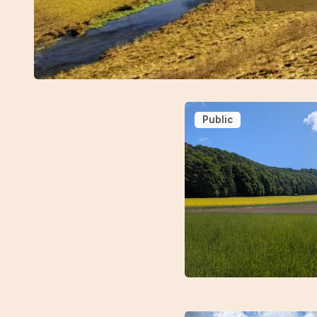
Public