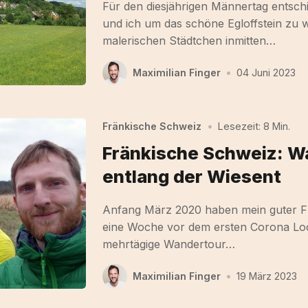
Für den diesjährigen Männertag entsch
und ich um das schöne Egloffstein zu 
malerischen Städtchen inmitten…
Maximilian Finger
•
04 Juni 2023
Fränkische Schweiz
•
Lesezeit: 8 Min.
Fränkische Schweiz: 
entlang der Wiesent
Anfang März 2020 haben mein guter F
eine Woche vor dem ersten Corona Lo
mehrtägige Wandertour…
Maximilian Finger
•
19 März 2023