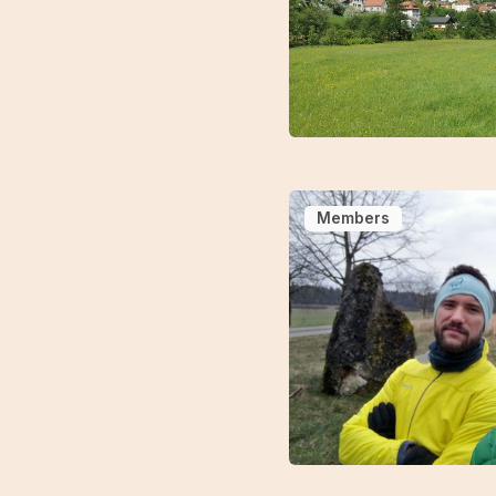
Members