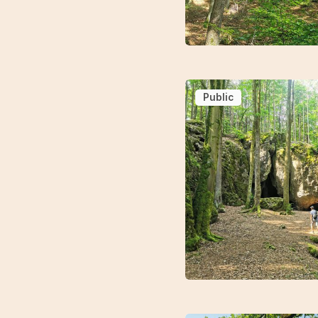
Public