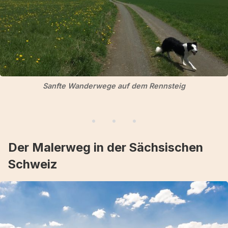
Sanfte Wanderwege auf dem Rennsteig
Der Malerweg in der Sächsischen
Schweiz