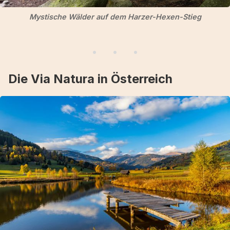
Mystische Wälder auf dem Harzer-Hexen-Stieg
Die Via Natura in Österreich