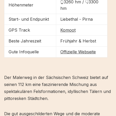
👆3260 hm / 👇3300
Höhenmeter
hm
Start- und Endpunkt
Liebethal - Pirna
GPS Track
Komoot
Beste Jahreszeit
Frühjahr & Herbst
Gute Infoquelle
Offizielle Webseite
Der Malerweg in der Sächsischen Schweiz bietet auf
seinen 112 km eine faszinierende Mischung aus
spektakulären Felsformationen, idyllischen Tälern und
pittoresken Städtchen.
Die gut ausgeschilderten Wege und die moderate