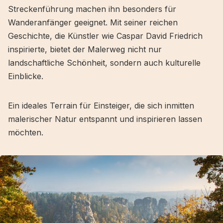
Streckenführung machen ihn besonders für
Wanderanfänger geeignet. Mit seiner reichen
Geschichte, die Künstler wie Caspar David Friedrich
inspirierte, bietet der Malerweg nicht nur
landschaftliche Schönheit, sondern auch kulturelle
Einblicke.
Ein ideales Terrain für Einsteiger, die sich inmitten
malerischer Natur entspannt und inspirieren lassen
möchten.