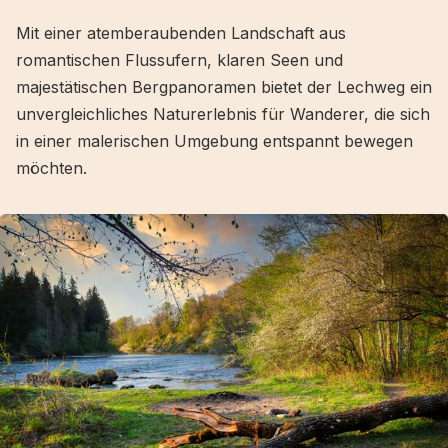
Mit einer atemberaubenden Landschaft aus
romantischen Flussufern, klaren Seen und
majestätischen Bergpanoramen bietet der Lechweg ein
unvergleichliches Naturerlebnis für Wanderer, die sich
in einer malerischen Umgebung entspannt bewegen
möchten.