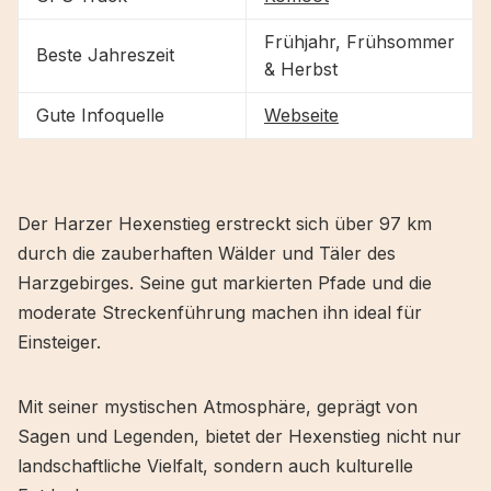
Frühjahr, Frühsommer
Beste Jahreszeit
& Herbst
Gute Infoquelle
Webseite
Der Harzer Hexenstieg erstreckt sich über 97 km
durch die zauberhaften Wälder und Täler des
Harzgebirges. Seine gut markierten Pfade und die
moderate Streckenführung machen ihn ideal für
Einsteiger.
Mit seiner mystischen Atmosphäre, geprägt von
Sagen und Legenden, bietet der Hexenstieg nicht nur
landschaftliche Vielfalt, sondern auch kulturelle