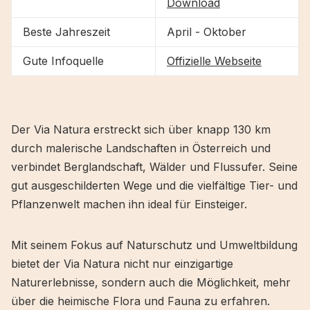
Download
Beste Jahreszeit
April - Oktober
Gute Infoquelle
Offizielle Webseite
Der Via Natura erstreckt sich über knapp 130 km
durch malerische Landschaften in Österreich und
verbindet Berglandschaft, Wälder und Flussufer. Seine
gut ausgeschilderten Wege und die vielfältige Tier- und
Pflanzenwelt machen ihn ideal für Einsteiger.
Mit seinem Fokus auf Naturschutz und Umweltbildung
bietet der Via Natura nicht nur einzigartige
Naturerlebnisse, sondern auch die Möglichkeit, mehr
über die heimische Flora und Fauna zu erfahren.