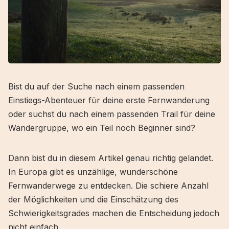
Bist du auf der Suche nach einem passenden
Einstiegs-Abenteuer für deine erste Fernwanderung
oder suchst du nach einem passenden Trail für deine
Wandergruppe, wo ein Teil noch Beginner sind?
Dann bist du in diesem Artikel genau richtig gelandet.
In Europa gibt es unzählige, wunderschöne
Fernwanderwege zu entdecken. Die schiere Anzahl
der Möglichkeiten und die Einschätzung des
Schwierigkeitsgrades machen die Entscheidung jedoch
nicht einfach.