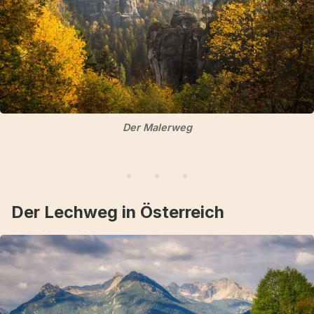
Der Malerweg
Der Lechweg in Österreich