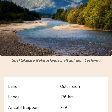
Spektakuläre Gebirgslandschaft auf dem Lechweg
Land
Österreich
Länge
126 km
Anzahl Etappen
7-9