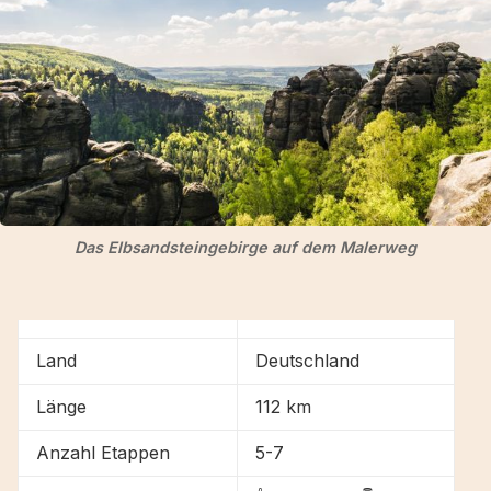
Das Elbsandsteingebirge auf dem Malerweg
Land
Deutschland
Länge
112 km
Anzahl Etappen
5-7