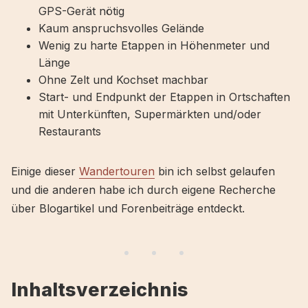
GPS-Gerät nötig
Kaum anspruchsvolles Gelände
Wenig zu harte Etappen in Höhenmeter und
Länge
Ohne Zelt und Kochset machbar
Start- und Endpunkt der Etappen in Ortschaften
mit Unterkünften, Supermärkten und/oder
Restaurants
Einige dieser
Wandertouren
bin ich selbst gelaufen
und die anderen habe ich durch eigene Recherche
über Blogartikel und Forenbeiträge entdeckt.
Inhaltsverzeichnis