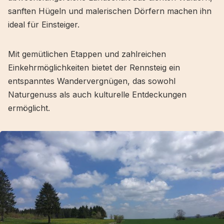
sanften Hügeln und malerischen Dörfern machen ihn
ideal für Einsteiger.
Mit gemütlichen Etappen und zahlreichen
Einkehrmöglichkeiten bietet der Rennsteig ein
entspanntes Wandervergnügen, das sowohl
Naturgenuss als auch kulturelle Entdeckungen
ermöglicht.