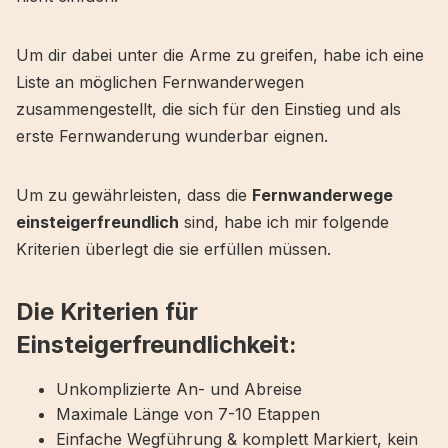
Um dir dabei unter die Arme zu greifen, habe ich eine
Liste an möglichen Fernwanderwegen
zusammengestellt, die sich für den Einstieg und als
erste Fernwanderung wunderbar eignen.
Um zu gewährleisten, dass die
Fernwanderwege
einsteigerfreundlich
sind, habe ich mir folgende
Kriterien überlegt die sie erfüllen müssen.
Die Kriterien für
Einsteigerfreundlichkeit:
Unkomplizierte An- und Abreise
Maximale Länge von 7-10 Etappen
Einfache Wegführung & komplett Markiert, kein