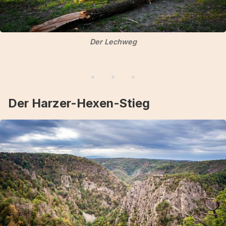
Der Lechweg
Der Harzer-Hexen-Stieg