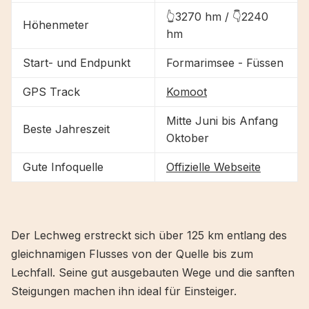
👆3270 hm / 👇2240
Höhenmeter
hm
Start- und Endpunkt
Formarimsee - Füssen
GPS Track
Komoot
Mitte Juni bis Anfang
Beste Jahreszeit
Oktober
Gute Infoquelle
Offizielle Webseite
Der Lechweg erstreckt sich über 125 km entlang des
gleichnamigen Flusses von der Quelle bis zum
Lechfall. Seine gut ausgebauten Wege und die sanften
Steigungen machen ihn ideal für Einsteiger.