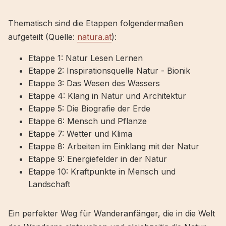
Thematisch sind die Etappen folgendermaßen
aufgeteilt (Quelle:
natura.at
):
Etappe 1: Natur Lesen Lernen
Etappe 2: Inspirationsquelle Natur - Bionik
Etappe 3: Das Wesen des Wassers
Etappe 4: Klang in Natur und Architektur
Etappe 5: Die Biografie der Erde
Etappe 6: Mensch und Pflanze
Etappe 7: Wetter und Klima
Etappe 8: Arbeiten im Einklang mit der Natur
Etappe 9: Energiefelder in der Natur
Etappe 10: Kraftpunkte in Mensch und
Landschaft
Ein perfekter Weg für Wanderanfänger, die in die Welt