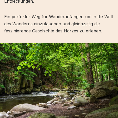
Entdeckungen.
Ein perfekter Weg für Wanderanfänger, um in die Welt
des Wanderns einzutauchen und gleichzeitig die
faszinierende Geschichte des Harzes zu erleben.